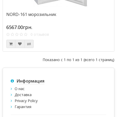
NORD-161 морозильник
6567.00грн.
0 отзывов
Показано с 1 по 1 из 1 (всего 1 страниц)
Информация
О нас
Доставка
Privacy Policy
Гарантия