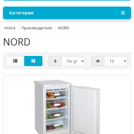
Категории
Holod
Производители
NORD
NORD