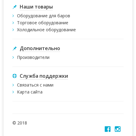
Наши товары
Оборудование для баров
Торговое оборудование
Холодильное оборудование
Дополнительно
Производители
Служба поддержки
Связаться с нами
Карта сайта
© 2018