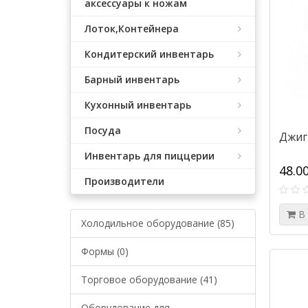
аксессуары к ножам
Лоток,Контейнера
Кондитерский инвентарь
Барный инвентарь
Кухонный инвентарь
Посуда
Джиг
Инвентарь для пиццерии
48.0
Производители
В
Холодильное оборудование (85)
Формы (0)
Торговое оборудование (41)
Оборудование для