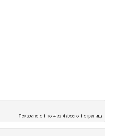
Показано с 1 по 4 из 4 (всего 1 страниц)