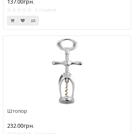
137.00грн.
0 отзывов
Штопор
232.00грн.
0 отзывов