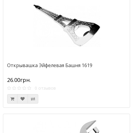
Открывашка Эйфелевая Башня 1619
26.00грн.
0 отзывов