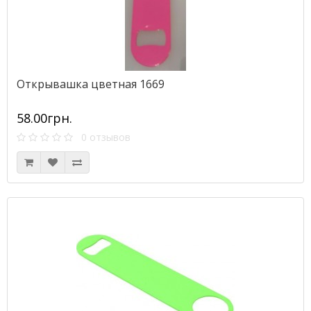
Открывашка цветная 1669
58.00грн.
0 отзывов