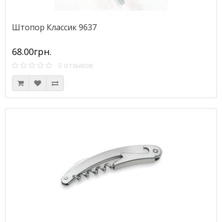
Штопор Классик 9637
68.00грн.
0 отзывов