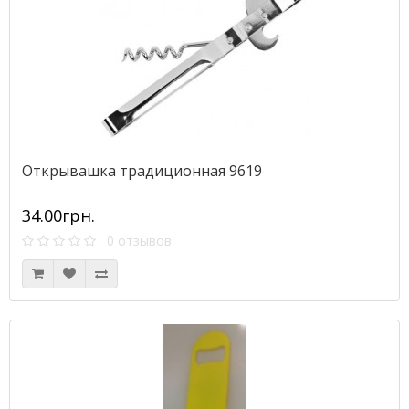
Открывашка традиционная 9619
34.00грн.
0 отзывов