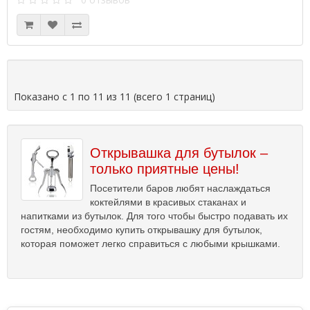
Показано с 1 по 11 из 11 (всего 1 страниц)
Открывашка для бутылок –
только приятные цены!
Посетители баров любят наслаждаться
коктейлями в красивых стаканах и
напитками из бутылок. Для того чтобы быстро подавать их
гостям, необходимо купить открывашку для бутылок,
которая поможет легко справиться с любыми крышками.