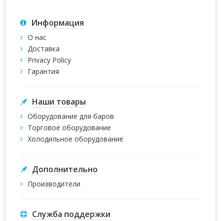
Информация
О нас
Доставка
Privacy Policy
Гарантия
Наши товары
Оборудование для баров
Торговое оборудование
Холодильное оборудование
Дополнительно
Производители
Служба поддержки