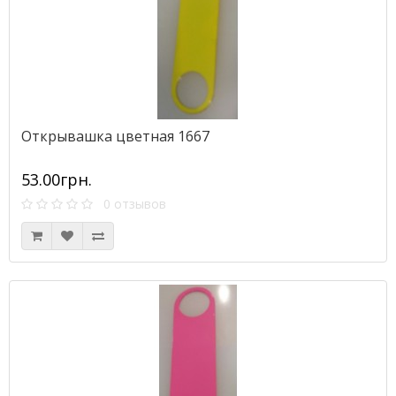
Открывашка цветная 1667
53.00грн.
0 отзывов