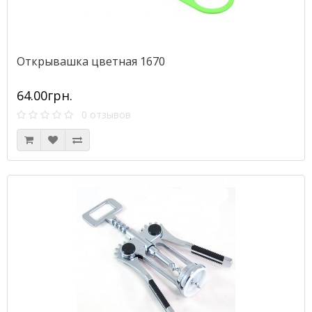
Открывашка цветная 1670
64.00грн.
0 отзывов