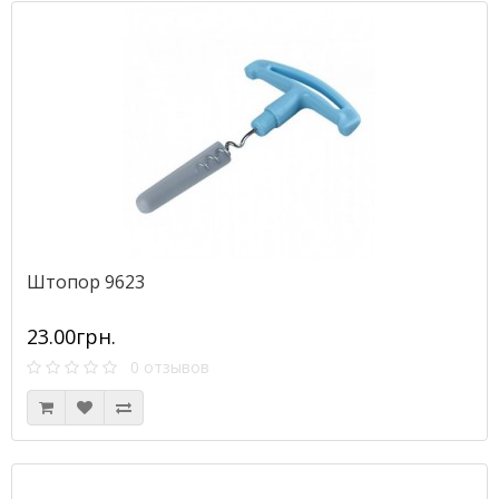
Штопор 9623
23.00грн.
0 отзывов