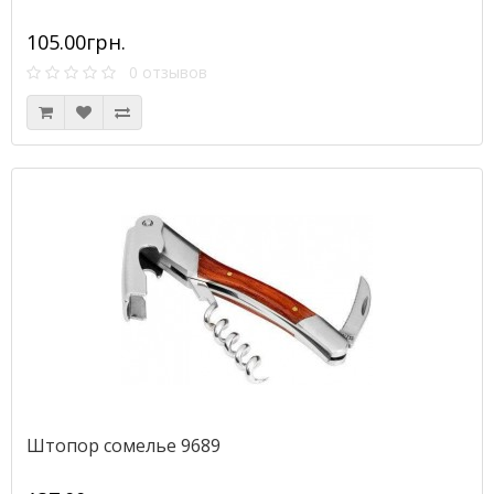
105.00грн.
0 отзывов
Штопор сомелье 9689