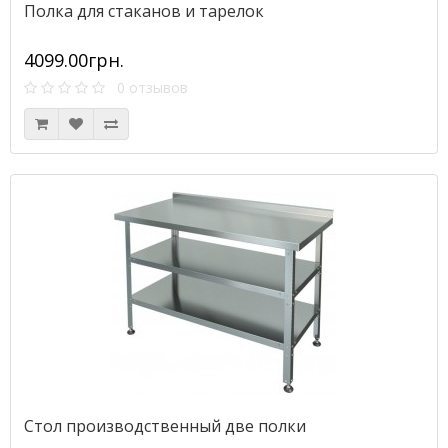
Полка для стаканов и тарелок
4099.00грн.
0 отзывов
Стол производственный две полки