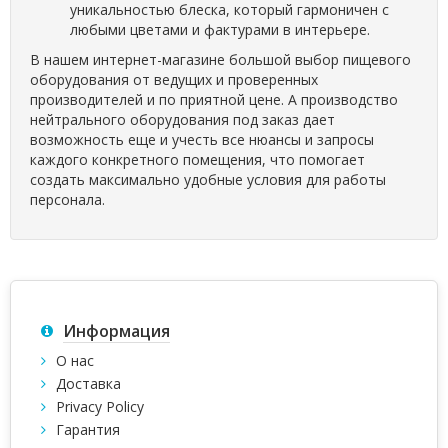
уникальностью блеска, который гармоничен с
любыми цветами и фактурами в интерьере.
В нашем интернет-магазине большой выбор пищевого
оборудования от ведущих и проверенных
производителей и по приятной цене. А производство
нейтрального оборудования под заказ дает
возможность еще и учесть все нюансы и запросы
каждого конкретного помещения, что помогает
создать максимально удобные условия для работы
персонала.
Информация
О нас
Доставка
Privacy Policy
Гарантия