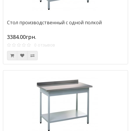
Стол производственный с одной полкой
3384.00грн.
0 отзывов