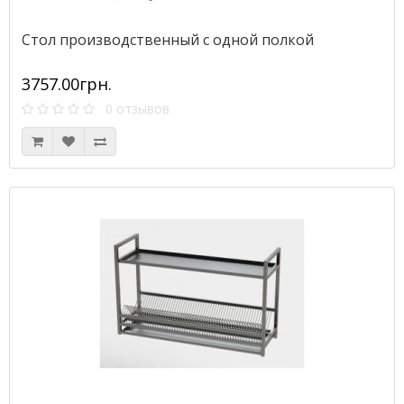
Стол производственный с одной полкой
3757.00грн.
0 отзывов