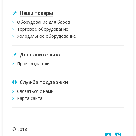
Наши товары
Оборудование для баров
Торговое оборудование
Холодильное оборудование
Дополнительно
Производители
Служба поддержки
Связаться с нами
Карта сайта
© 2018