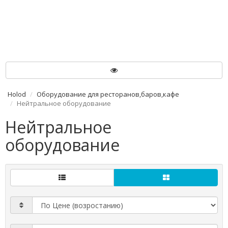
Holod
Оборудование для ресторанов,баров,кафе
Нейтральное оборудование
Нейтральное
оборудование