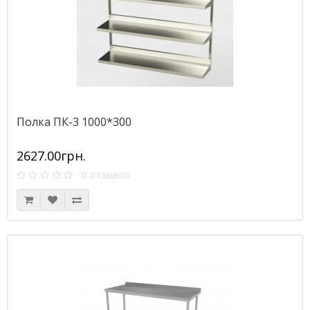
Полка ПК-3 1000*300
2627.00грн.
0 отзывов