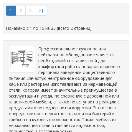
1
2
>
>|
Показано с 1 по 15 из 25 (всего 2 страниц)
Профессиональное кухонное или
нейтральное оборудование является
необходимой составляющей для
комфортной работы поваров и прочего
персонала заведений общественного
питания. Зачастую нейтральное оборудование для
кафе или ресторана изготавливают из нержавеющей
стали, которая имеет значительные преимущества в
эксплуатации и уходя, по сравнению с деревянной или
пластиковой мебели, а также не вступает в реакцию с
продуктами и не подвергается коррозии. Это в свою
очередь снижает вероятность развития бактерий и
грибков на кухонных поверхностях. Также мебель из
нержавеющей стали отличается надежностью,
прочностью и долговечностью.