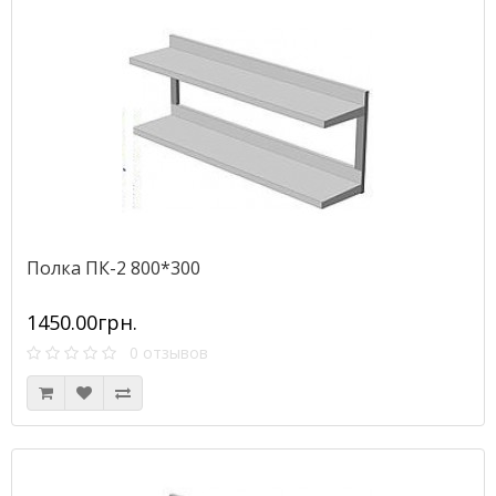
Полка ПК-2 800*300
1450.00грн.
0 отзывов