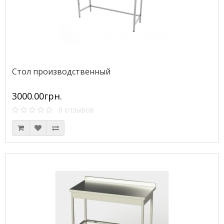
Стол производственный
3000.00грн.
0 отзывов