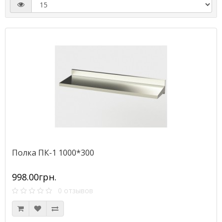
Полка ПК-1 1000*300
998.00грн.
0 отзывов