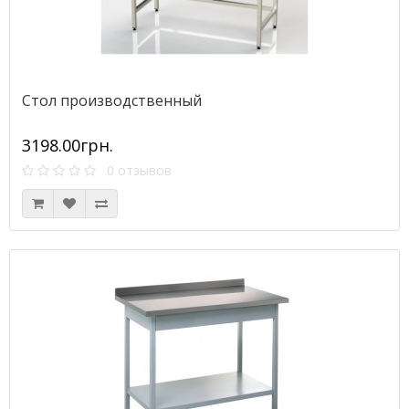
Стол производственный
3198.00грн.
0 отзывов