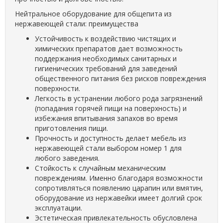
Нейтральное оборудование для общепита из
нержавеющей стали: преимущества
Устойчивость к воздействию чистящих и
химических препаратов дает возможность
поддержания необходимых санитарных и
гигиенических требований для заведений
общественного питания без рисков повреждения
поверхности.
Легкость в устранении любого рода загрязнений
(попадания горячей пищи на поверхность) и
избежания впитывания запахов во время
приготовления пищи.
Прочность и доступность делает мебель из
нержавеющей стали выбором номер 1 для
любого заведения.
Стойкость к случайным механическим
повреждениям. Именно благодаря возможности
сопротивляться появлению царапин или вмятин,
оборудование из нержавейки имеет долгий срок
эксплуатации.
Эстетическая привлекательность обусловлена