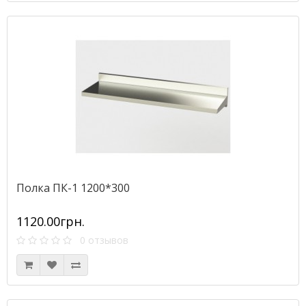
Полка ПК-1 1200*300
1120.00грн.
0 отзывов