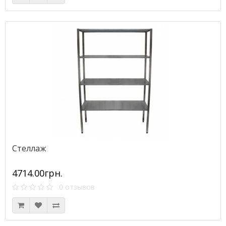
Стеллаж
4714.00грн.
0 отзывов