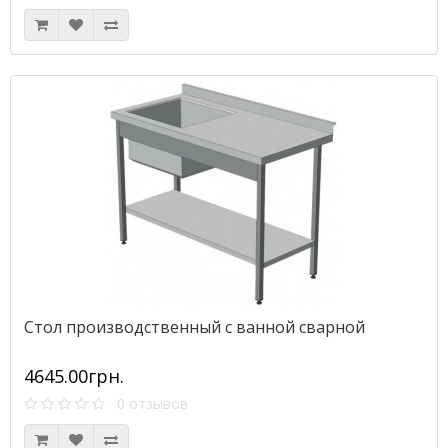
Стол производственный с ванной сварной
4645.00грн.
0 отзывов