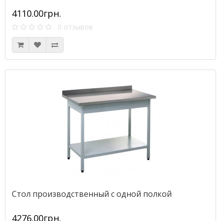
4110.00грн.
0 отзывов
Стол производственный с одной полкой
4276.00грн.