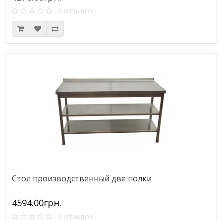
0 отзывов
Стол производственный две полки
4594.00грн.
0 отзывов