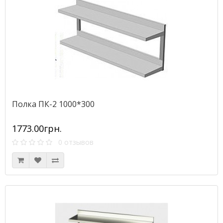
Полка ПК-2 1000*300
1773.00грн.
0 отзывов