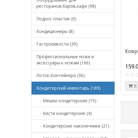
ресторанов,баров,кафе (98)
Поднос пластик (0)
Кондиционеры (8)
Гастроемкости (39)
Ковp
Профессиональные ножи и
аксессуары к ножам (166)
159.
Лоток,Контейнера (36)
В
Кондитерский инвентарь (189)
- Мешки кондитерские (15)
- Кисти кондитерские (4)
- Кондитерские наконечники (21)