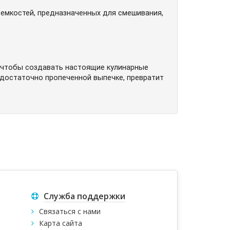
 емкостей, предназначенных для смешивания,
, чтобы создавать настоящие кулинарные
едостаточно пропеченной выпечке, превратит
Служба поддержки
Связаться с нами
Карта сайта