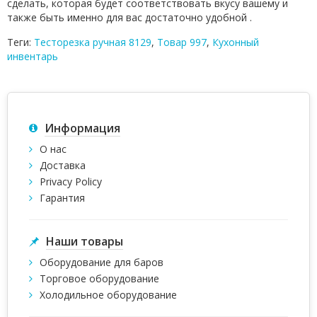
сделать, которая будет соответствовать вкусу вашему и
также быть именно для вас достаточно удобной .
Теги:
Тесторезка ручная 8129
,
Товар 997
,
Кухонный
инвентарь
Информация
О нас
Доставка
Privacy Policy
Гарантия
Наши товары
Оборудование для баров
Торговое оборудование
Холодильное оборудование