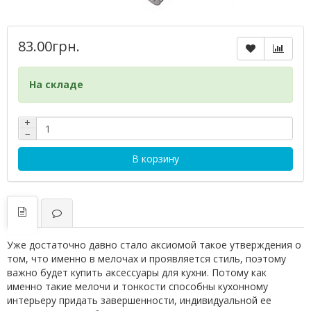
83.00грн.
На складе
+
−
В корзину
Уже достаточно давно стало аксиомой такое утверждения о
том, что именно в мелочах и проявляется стиль, поэтому
важно будет купить аксессуары для кухни. Потому как
именно такие мелочи и тонкости способны кухонному
интерьеру придать завершенности, индивидуальной ее