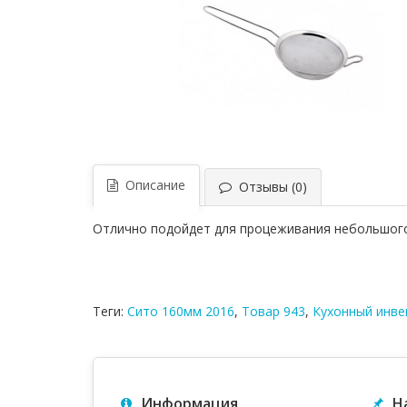
Описание
Отзывы (0)
Отлично подойдет для процеживания небольшого 
Теги:
Сито 160мм 2016
,
Товар 943
,
Кухонный инве
Информация
Н