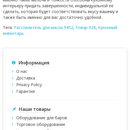
интерьеру придать завершенности, индивидуальной ее
сделать, которая будет соответствовать вкусу вашему и
также быть именно для вас достаточно удобной .
Теги:
Расспилитель для масла 9452
,
Товар 928
,
Кухонный
инвентарь
Информация
О нас
Доставка
Privacy Policy
Гарантия
Наши товары
Оборудование для баров
Торговое оборудование