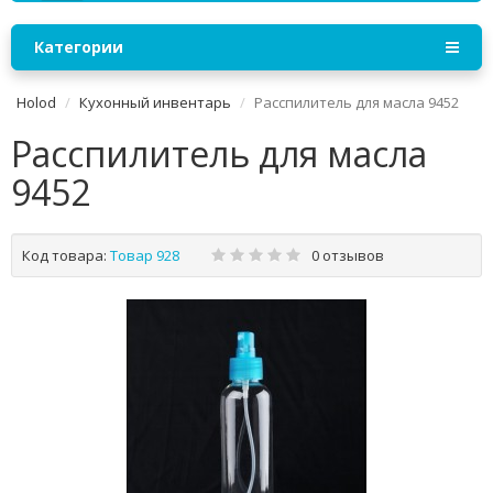
Категории
Holod
Кухонный инвентарь
Расспилитель для масла 9452
Расспилитель для масла
9452
Код товара:
Товар 928
0 отзывов