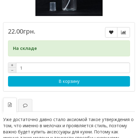
22.00грн.
На складе
+
−
В корзину
Уже достаточно давно стало аксиомой такое утверждения о
том, что именно в мелочах и проявляется стиль, поэтому
важно будет купить аксессуары для кухни. Потому как
именно такие мелочи и тонкости способны кухонному