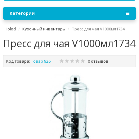
Категории
Holod
Кухонный инвентарь
Пресс для чая V1000мл1734
Пресс для чая V1000мл1734
Код товара:
Товар 926
0 отзывов