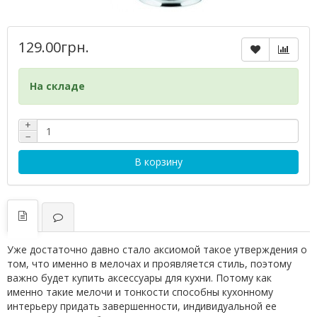
129.00грн.
На складе
+
−
В корзину
Уже достаточно давно стало аксиомой такое утверждения о
том, что именно в мелочах и проявляется стиль, поэтому
важно будет купить аксессуары для кухни. Потому как
именно такие мелочи и тонкости способны кухонному
интерьеру придать завершенности, индивидуальной ее