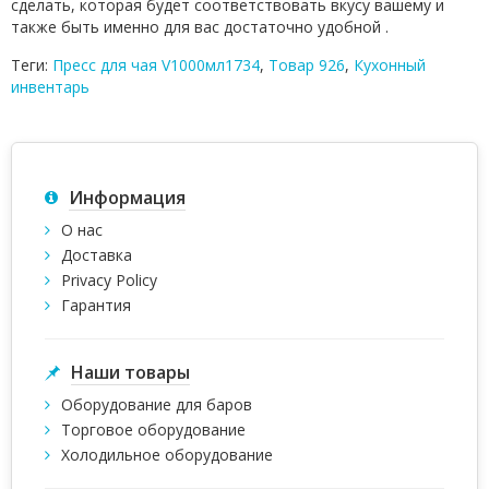
сделать, которая будет соответствовать вкусу вашему и
также быть именно для вас достаточно удобной .
Теги:
Пресс для чая V1000мл1734
,
Товар 926
,
Кухонный
инвентарь
Информация
О нас
Доставка
Privacy Policy
Гарантия
Наши товары
Оборудование для баров
Торговое оборудование
Холодильное оборудование