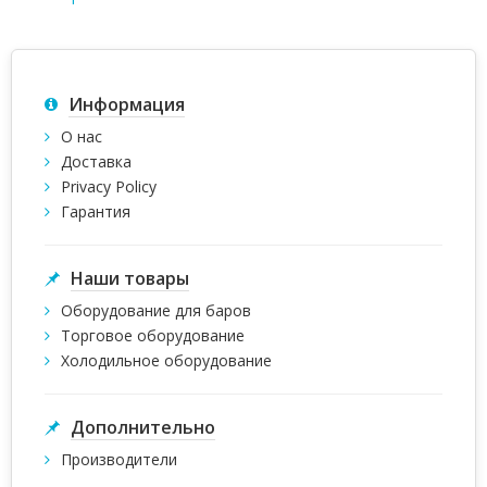
Информация
О нас
Доставка
Privacy Policy
Гарантия
Наши товары
Оборудование для баров
Торговое оборудование
Холодильное оборудование
Дополнительно
Производители