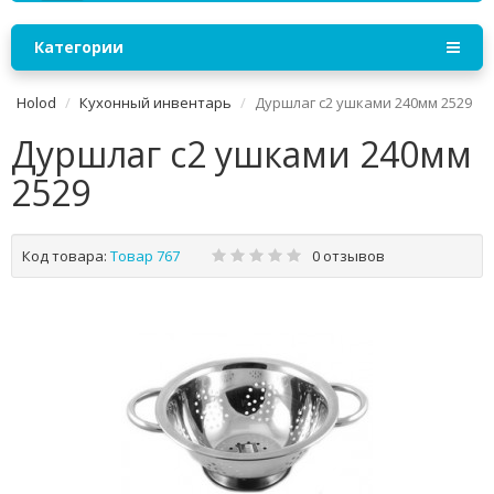
Категории
Holod
Кухонный инвентарь
Дуршлаг с2 ушками 240мм 2529
Дуршлаг с2 ушками 240мм
2529
Код товара:
Товар 767
0 отзывов