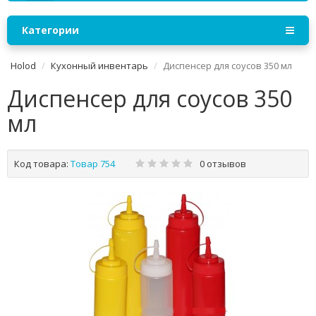
Категории
Holod
Кухонный инвентарь
Диспенсер для соусов 350 мл
Диспенсер для соусов 350
мл
Код товара:
Товар 754
0 отзывов