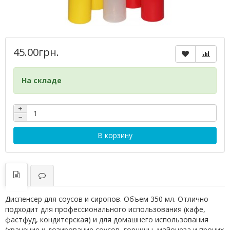
45.00грн.
На складе
+
−
В корзину
Диспенсер для соусов и сиропов. Объем 350 мл. Отлично
подходит для профессионального использования (кафе,
фастфуд, кондитерская) и для домашнего использования
(хранение и дозирование соусов, горчицы, майонеза и прочих