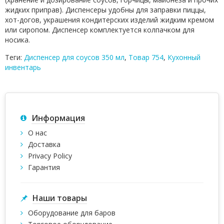
жидких приправ). Диспенсеры удобны для заправки пиццы,
хот-догов, украшения кондитерских изделий жидким кремом
или сиропом. Диспенсер комплектуется колпачком для
носика.
Теги:
Диспенсер для соусов 350 мл
,
Товар 754
,
Кухонный
инвентарь
Информация
О нас
Доставка
Privacy Policy
Гарантия
Наши товары
Оборудование для баров