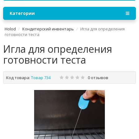
Категории
Holod
Кондитерский инвентарь
Игла для определения
готовности теста
Игла для определения
готовности теста
Код товара:
Товар 734
0 отзывов