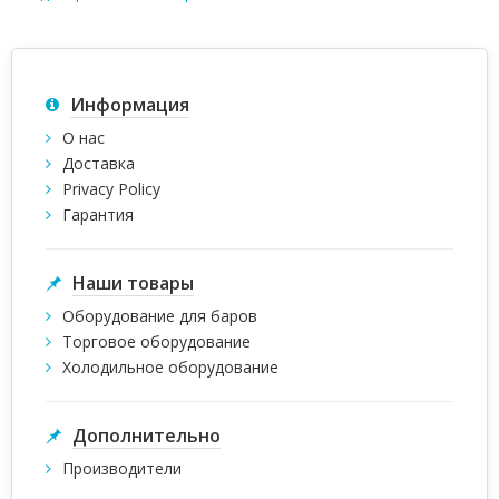
Информация
О нас
Доставка
Privacy Policy
Гарантия
Наши товары
Оборудование для баров
Торговое оборудование
Холодильное оборудование
Дополнительно
Производители