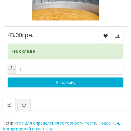
43.00грн.
На складе
+
−
В корзину
Теги:
Игла для определения готовности теста
,
Товар 734
,
Кондитерский инвентарь