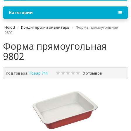
Категории
Holod
Кондитерский инвентарь
Форма прямоугольная
9802
Форма прямоугольная
9802
Код товара:
Товар 714
0 отзывов