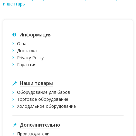
инвентарь
Информация
О нас
Доставка
Privacy Policy
Гарантия
Наши товары
Оборудование для баров
Торговое оборудование
Холодильное оборудование
Дополнительно
Производители