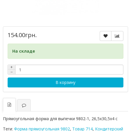
154.00грн.
На складе
+
−
В корзину
Прямоугольная форма для выпечки 9802-1, 26,5х30,5х4 с
Теги:
Форма прямоугольная 9802
,
Товар 714
,
Кондитерский