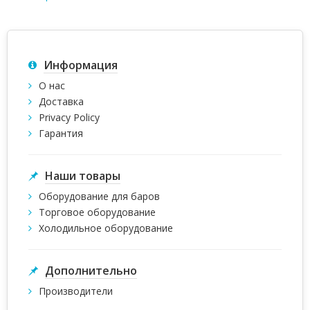
Информация
О нас
Доставка
Privacy Policy
Гарантия
Наши товары
Оборудование для баров
Торговое оборудование
Холодильное оборудование
Дополнительно
Производители