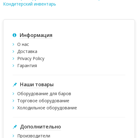
Кондитерский инвентарь
Информация
О нас
Доставка
Privacy Policy
Гарантия
Наши товары
Оборудование для баров
Торговое оборудование
Холодильное оборудование
Дополнительно
Производители