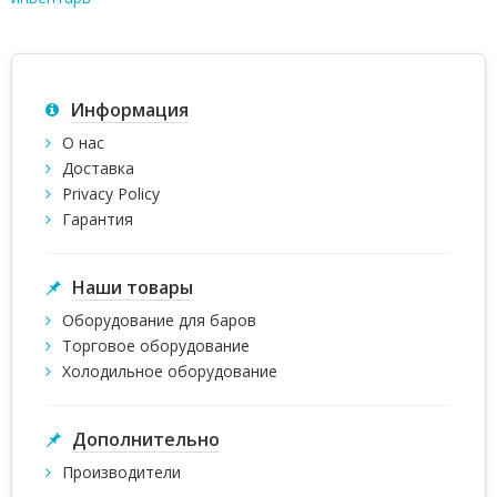
Информация
О нас
Доставка
Privacy Policy
Гарантия
Наши товары
Оборудование для баров
Торговое оборудование
Холодильное оборудование
Дополнительно
Производители