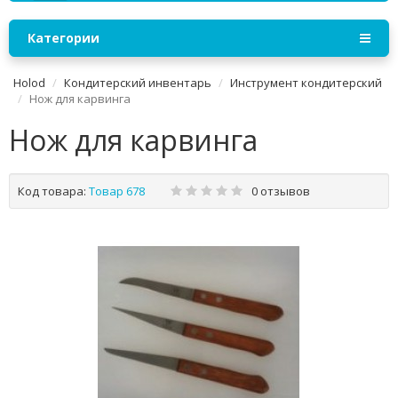
Категории
Holod
Кондитерский инвентарь
Инструмент кондитерский
Нож для карвинга
Нож для карвинга
Код товара:
Товар 678
0 отзывов