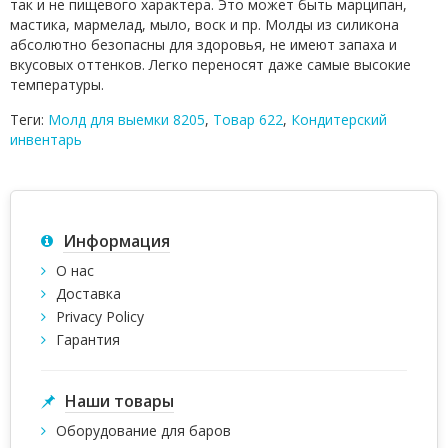
так и не пищевого характера. Это может быть марципан,
мастика, мармелад, мыло, воск и пр. Молды из силикона
абсолютно безопасны для здоровья, не имеют запаха и
вкусовых оттенков. Легко переносят даже самые высокие
температуры.
Теги:
Молд для выемки 8205
,
Товар 622
,
Кондитерский
инвентарь
Информация
О нас
Доставка
Privacy Policy
Гарантия
Наши товары
Оборудование для баров