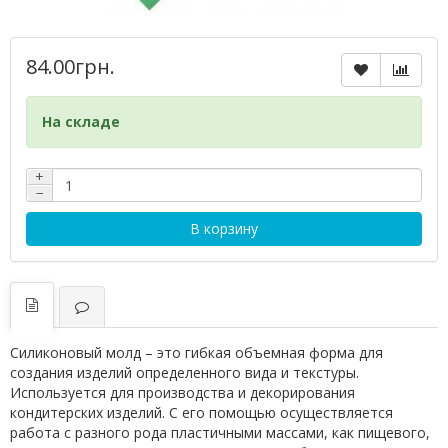
84.00грн.
На складе
+
−
В корзину
Силиконовый молд – это гибкая объемная форма для
создания изделий определенного вида и текстуры.
Используется для производства и декорирования
кондитерских изделий. С его помощью осуществляется
работа с разного рода пластичными массами, как пищевого,