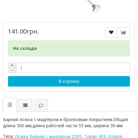
141.00грн.
На складе
+
−
В корзину
Барная ложка с мадлером и бронзовым покрытием.Общая
длина 300 мм,длина рабочей части 55 мм, ширина 30 мм
Теги:
Ложка барная с мадлером 2595
,
Товар 493
,
Empire
,