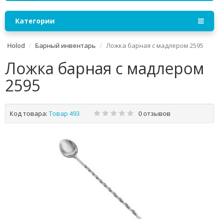
Категории
Holod
Барный инвентарь
Ложка барная с мадлером 2595
Ложка барная с мадлером
2595
Код товара:
Товар 493
0 отзывов