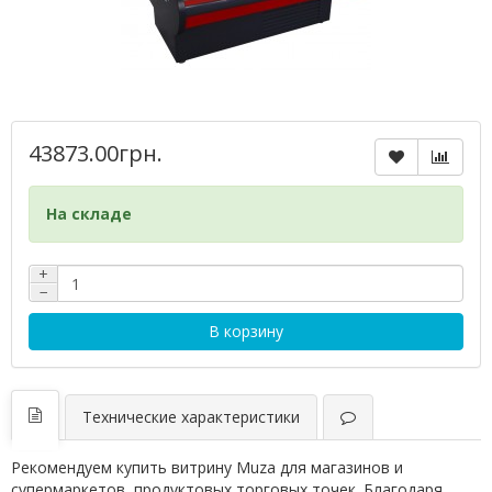
43873.00грн.
На складе
+
−
В корзину
Технические характеристики
Рекомендуем купить витрину Muza для магазинов и
супермаркетов, продуктовых торговых точек. Благодаря