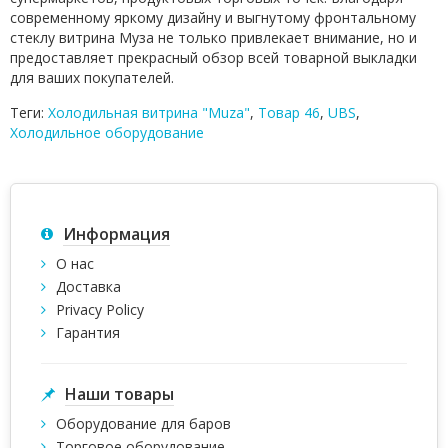
современному яркому дизайну и выгнутому фронтальному
стеклу витрина Муза не только привлекает внимание, но и
предоставляет прекрасный обзор всей товарной выкладки
для ваших покупателей.
Теги:
Холодильная витрина "Muza"
,
Товар 46
,
UBS
,
Холодильное оборудование
Информация
О нас
Доставка
Privacy Policy
Гарантия
Наши товары
Оборудование для баров
Торговое оборудование