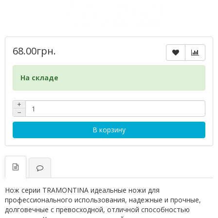
68.00грн.
На складе
+
−
В корзину
Нож серии TRAMONTINA идеальные ножи для
профессионального использования, надежные и прочные,
долговечные с превосходной, отличной способностью