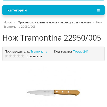
Категории
Holod
Профессиональные ножи и аксессуары к ножам
Нож
Tramontina 22950/005
Нож Tramontina 22950/005
Производитель:
Tramontina
Код товара:
Товар 241
0 отзывов