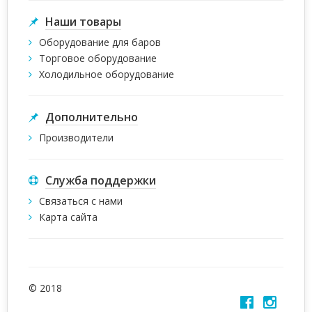
Наши товары
Оборудование для баров
Торговое оборудование
Холодильное оборудование
Дополнительно
Производители
Служба поддержки
Связаться с нами
Карта сайта
© 2018