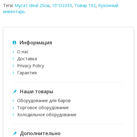
Теги:
Мусат ideal 25см
,
10"O2333
,
Товар 192
,
Кухонный
инвентарь
Информация
О нас
Доставка
Privacy Policy
Гарантия
Наши товары
Оборудование для баров
Торговое оборудование
Холодильное оборудование
Дополнительно