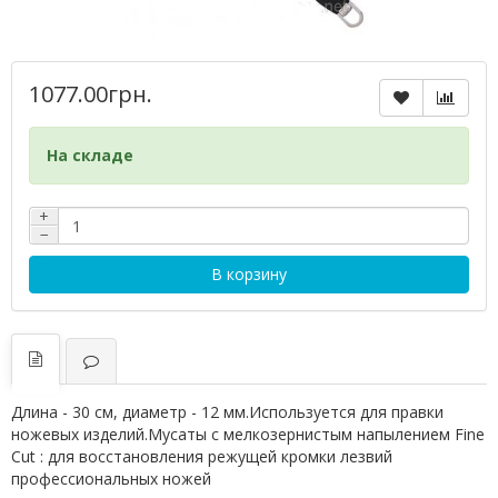
1077.00грн.
На складе
+
−
В корзину
Длина - 30 см, диаметр - 12 мм.Используется для правки
ножевых изделий.Мусаты с мелкозернистым напылением Fine
Cut : для восстановления режущей кромки лезвий
профессиональных ножей