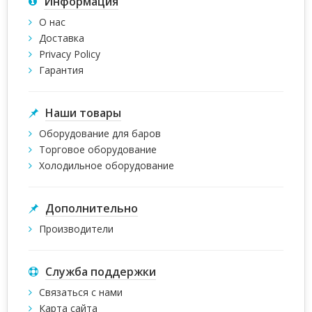
Информация
О нас
Доставка
Privacy Policy
Гарантия
Наши товары
Оборудование для баров
Торговое оборудование
Холодильное оборудование
Дополнительно
Производители
Служба поддержки
Связаться с нами
Карта сайта