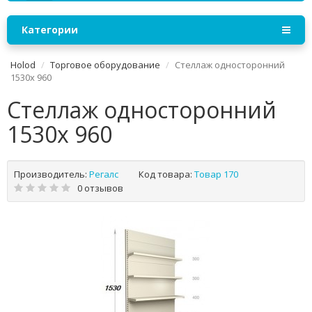
Категории
Holod
Торговое оборудование
Стеллаж односторонний
1530х 960
Стеллаж односторонний
1530х 960
Производитель:
Регалс
Код товара:
Товар 170
0 отзывов