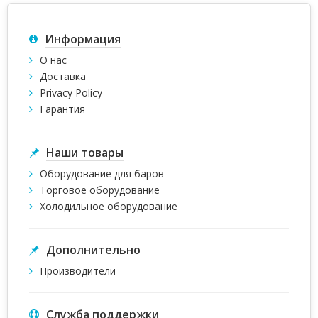
Информация
О нас
Доставка
Privacy Policy
Гарантия
Наши товары
Оборудование для баров
Торговое оборудование
Холодильное оборудование
Дополнительно
Производители
Служба поддержки