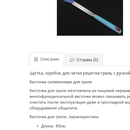
Описание
Отзывы (0)
Щетка, скребок для читки решетки-гриль с ручко
Кисточка силиконовая для гриля
Кисточка для гриля изготовлена из пищевой нержав
многофункциональной кисточки можно смазывать ре
очистить после эксплуатации даже в прохладной в
оборудования общепита.
Кисточка для гриля, характеристика:
Длина: 40см;