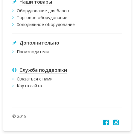
Наши товары
Оборудование для баров
Торговое оборудование
Холодильное оборудование
Дополнительно
Производители
Служба поддержки
Связаться с нами
Карта сайта
© 2018