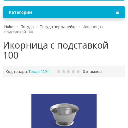
Категории
Holod
Посуда
Посуда нержавейка
Икорница с
подставкой 100
Икорница с подставкой
100
Код товара:
Товар 1294
0 отзывов