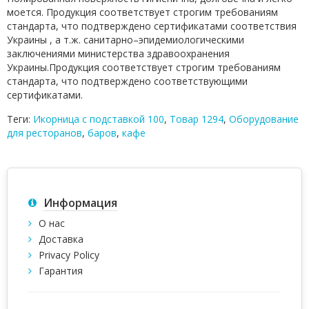
моется. Продукция соответствует строгим требованиям
стандарта, что подтверждено сертификатами соответствия
Украины , а т.ж. санитарно–эпидемиологическими
заключениями министерства здравоохранения
Украины.Продукция соответствует строгим требованиям
стандарта, что подтверждено соответствующими
сертификатами.
Теги:
Икорница с подставкой 100
,
Товар 1294
,
Оборудование
для ресторанов
,
баров
,
кафе
Информация
О нас
Доставка
Privacy Policy
Гарантия