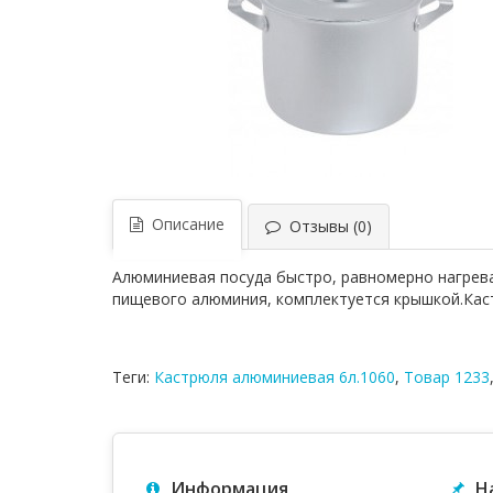
Описание
Отзывы (0)
Алюминиевая посуда быстро, равномерно нагрева
пищевого алюминия, комплектуется крышкой.Кас
Теги:
Кастрюля алюминиевая 6л.1060
,
Товар 1233
Информация
Н