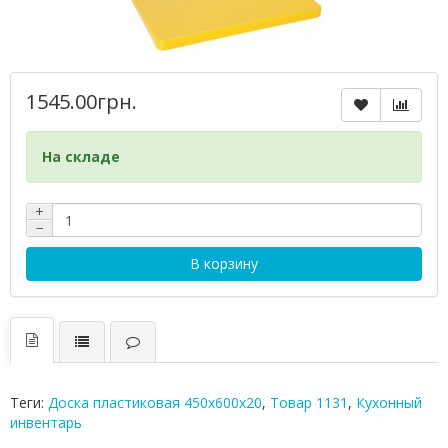
1545.00грн.
На складе
+
−
В корзину
Теги:
Доска пластиковая 450х600х20
,
Товар 1131
,
Кухонный
инвентарь