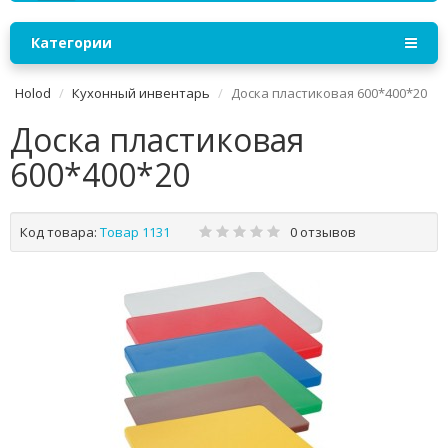
Категории
Holod
Кухонный инвентарь
Доска пластиковая 600*400*20
Доска пластиковая
600*400*20
Код товара:
Товар 1131
0 отзывов