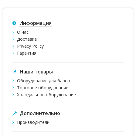
Информация
О нас
Доставка
Privacy Policy
Гарантия
Наши товары
Оборудование для баров
Торговое оборудование
Холодильное оборудование
Дополнительно
Производители