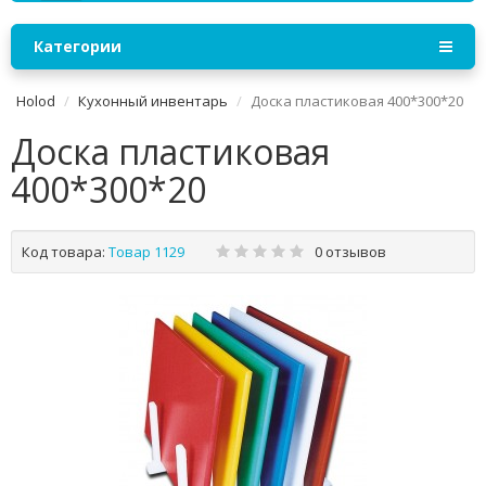
Категории
Holod
Кухонный инвентарь
Доска пластиковая 400*300*20
Доска пластиковая
400*300*20
Код товара:
Товар 1129
0 отзывов