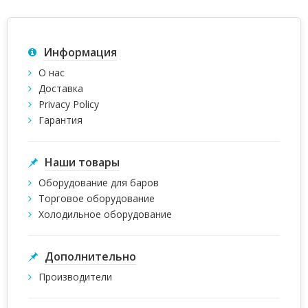
Информация
О нас
Доставка
Privacy Policy
Гарантия
Наши товары
Оборудование для баров
Торговое оборудование
Холодильное оборудование
Дополнительно
Производители